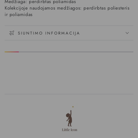
Medžiaga: perdirbtas poliamidas
Kolekcijoje naudojamos medžiagos: perdirbtas poliesteris
ir poliamidas
SIUNTIMO INFORMACIJA