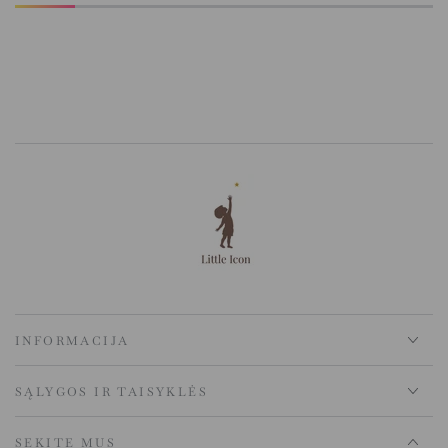
INFORMACIJA
SĄLYGOS IR TAISYKLĖS
SEKITE MUS